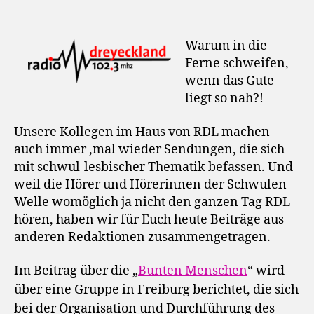
Warum in die
Ferne schweifen,
wenn das Gute
liegt so nah?!
Unsere Kollegen im Haus von RDL machen
auch immer ‚mal wieder Sendungen, die sich
mit schwul-lesbischer Thematik befassen. Und
weil die Hörer und Hörerinnen der Schwulen
Welle womöglich ja nicht den ganzen Tag RDL
hören, haben wir für Euch heute Beiträge aus
anderen Redaktionen zusammengetragen.
Im Beitrag über die „
Bunten Menschen
“ wird
über eine Gruppe in Freiburg berichtet, die sich
bei der Organisation und Durchführung des