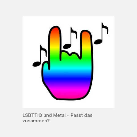
LSBTTIQ und Metal – Passt das
zusammen?