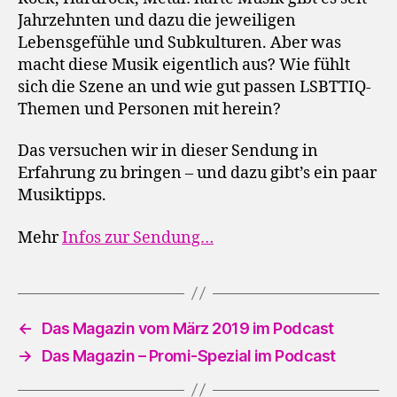
Jahrzehnten und dazu die jeweiligen
Lebensgefühle und Subkulturen. Aber was
macht diese Musik eigentlich aus? Wie fühlt
sich die Szene an und wie gut passen LSBTTIQ-
Themen und Personen mit herein?
Das versuchen wir in dieser Sendung in
Erfahrung zu bringen – und dazu gibt’s ein paar
Musiktipps.
Mehr
Infos zur Sendung…
←
Das Magazin vom März 2019 im Podcast
→
Das Magazin – Promi-Spezial im Podcast