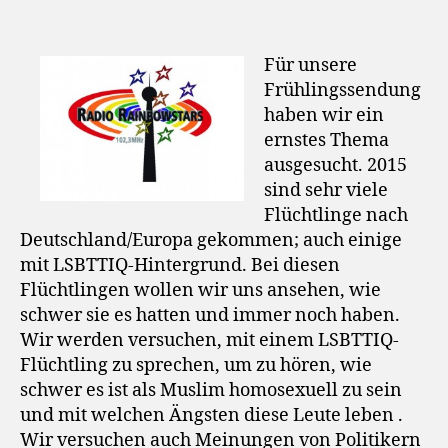
Für unsere
Frühlingssendung
haben wir ein
ernstes Thema
ausgesucht. 2015
sind sehr viele
Flüchtlinge nach
Deutschland/Europa gekommen; auch einige
mit LSBTTIQ-Hintergrund. Bei diesen
Flüchtlingen wollen wir uns ansehen, wie
schwer sie es hatten und immer noch haben.
Wir werden versuchen, mit einem LSBTTIQ-
Flüchtling zu sprechen, um zu hören, wie
schwer es ist als Muslim homosexuell zu sein
und mit welchen Ängsten diese Leute leben .
Wir versuchen auch Meinungen von Politikern