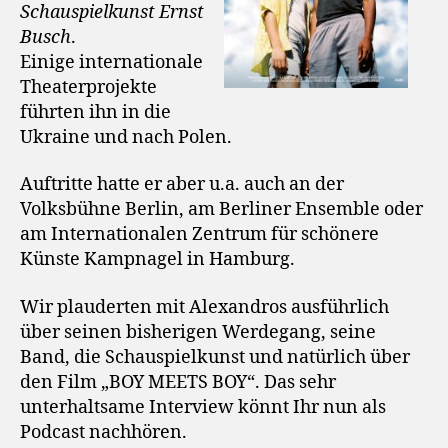
Schauspielkunst Ernst
Busch
.
Einige internationale
Theaterprojekte
führten ihn in die
Ukraine und nach Polen.
Auftritte hatte er aber u.a. auch an der
Volksbühne Berlin, am Berliner Ensemble oder
am Internationalen Zentrum für schönere
Künste Kampnagel in Hamburg.
Wir plauderten mit Alexandros ausführlich
über seinen bisherigen Werdegang, seine
Band, die Schauspielkunst und natürlich über
den Film „BOY MEETS BOY“. Das sehr
unterhaltsame Interview könnt Ihr nun als
Podcast nachhören.