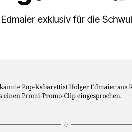
 Edmaier exklusiv für die Schwul
kannte Pop-Kabarettist Holger Edmaier aus 
s einen Promi-Promo-Clip eingesprochen.