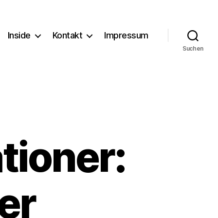
Inside
Kontakt
Impressum
Suchen
tioner:
er