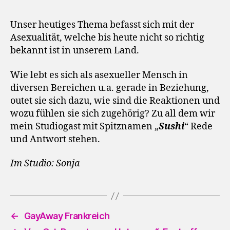
Unser heutiges Thema befasst sich mit der
Asexualität, welche bis heute nicht so richtig
bekannt ist in unserem Land.
Wie lebt es sich als asexueller Mensch in
diversen Bereichen u.a. gerade in Beziehung,
outet sie sich dazu, wie sind die Reaktionen und
wozu fühlen sie sich zugehörig? Zu all dem wir
mein Studiogast mit Spitznamen „
Sushi
“ Rede
und Antwort stehen.
Im Studio: Sonja
←
GayAway Frankreich