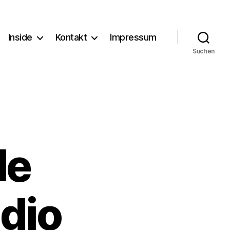
Inside
Kontakt
Impressum
Suchen
le
adio