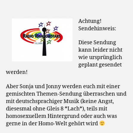
Achtung!
Sendehinweis:
Diese Sendung
kann leider nicht
wie ursprünglich
geplant gesendet
werden!
Aber Sonja und Jonny werden euch mit einer
gemischten Themen-Sendung überraschen und
mit deutschsprachiger Musik (keine Angst,
diesesmal ohne Gleis 8 *Lach*), teils mit
homosexuellem Hintergrund oder auch was
gerne in der Homo-Welt gehört wird