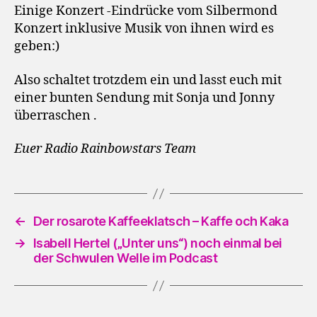
Einige Konzert -Eindrücke vom Silbermond
Konzert inklusive Musik von ihnen wird es
geben:)
Also schaltet trotzdem ein und lasst euch mit
einer bunten Sendung mit Sonja und Jonny
überraschen .
Euer Radio Rainbowstars Team
←
Der rosarote Kaffeeklatsch – Kaffe och Kaka
→
Isabell Hertel („Unter uns“) noch einmal bei
der Schwulen Welle im Podcast