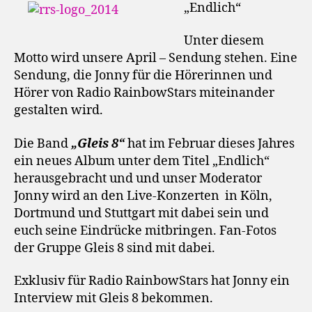
„Endlich“
Unter diesem
Motto wird unsere April – Sendung stehen. Eine
Sendung, die Jonny für die Hörerinnen und
Hörer von Radio RainbowStars miteinander
gestalten wird.
Die Band
„Gleis 8“
hat im Februar dieses Jahres
ein neues Album unter dem Titel „Endlich“
herausgebracht und und unser Moderator
Jonny wird an den Live-Konzerten in Köln,
Dortmund und Stuttgart mit dabei sein und
euch seine Eindrücke mitbringen. Fan-Fotos
der Gruppe Gleis 8 sind mit dabei.
Exklusiv für Radio RainbowStars hat Jonny ein
Interview mit Gleis 8 bekommen.