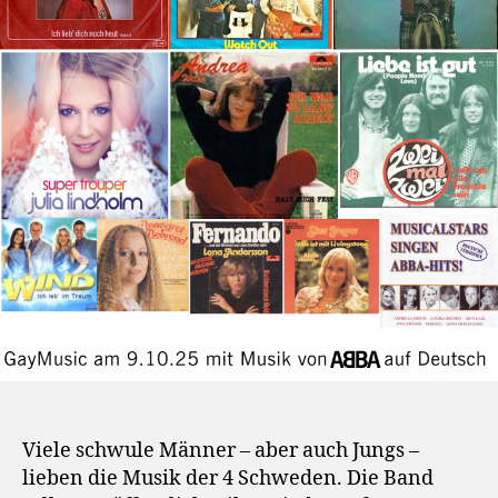
Viele schwule Männer – aber auch Jungs –
lieben die Musik der 4 Schweden. Die Band