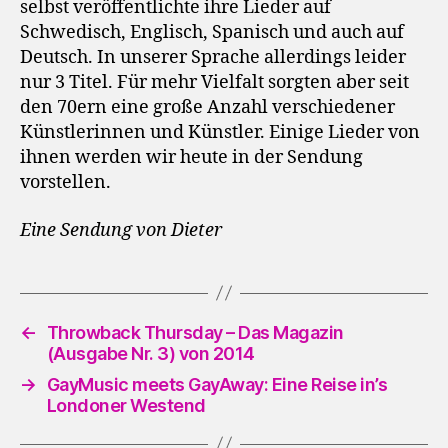
selbst veröffentlichte ihre Lieder auf
Schwedisch, Englisch, Spanisch und auch auf
Deutsch. In unserer Sprache allerdings leider
nur 3 Titel. Für mehr Vielfalt sorgten aber seit
den 70ern eine große Anzahl verschiedener
Künstlerinnen und Künstler. Einige Lieder von
ihnen werden wir heute in der Sendung
vorstellen.
Eine Sendung von Dieter
←
Throwback Thursday – Das Magazin
(Ausgabe Nr. 3) von 2014
→
GayMusic meets GayAway: Eine Reise in’s
Londoner Westend