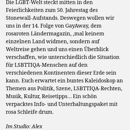
Die LGBT-Welt steckt mitten in den
Feierlichkeiten zum 50. Jahrestag des
Stonewall-Aufstands. Deswegen wollen wir
uns in der 14. Folge von GayAway, dem
rosaroten Ländermagazin, ‚mal keinem
einzelnen Land widmen, sondern auf
Weltreise gehen und uns einen Überblick
verschaffen, wie unterschiedlich die Situation
für LSBTTIQA-Menschen auf den
verschiedenen Kontinenten dieser Erde sein
kann. Euch erwartet ein buntes Kaleidoskop an
Themen aus Politik, Szene, LSBTTIQA-Rechten,
Musik, Kultur, Reisetipps… Ein schön
verpacktes Info- und Unterhaltungspaket mit
rosa Schleife drum.
Im Studio: Alex