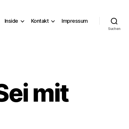
Inside
Kontakt
Impressum
Suchen
Sei mit