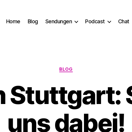
Home
Blog
Sendungen
Podcast
Chat
Kategorien
BLOG
 Stuttgart: 
uns dabei!