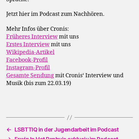
Jetzt hier im Podcast zum Nachhören.
Mehr Infos über Cronis:
Früheres Interview
mit uns
Erstes Interview
mit uns
Wikipedia-Artikel
Facebook-Profil
Instagram-Profil
Gesamte Sendung
mit Cronis‘ Interview und
Musik (bis zum 22.03.19)
←
LSBTTIQ in der Jugendarbeit im Podcast