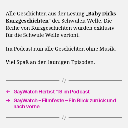
Alle Geschichten aus der Lesung „
Baby Dirks
Kurzgeschichten
“ der Schwulen Welle. Die
Reihe von Kurzgeschichten wurden exklusiv
für die Schwule Welle vertont.
Im Podcast nun alle Geschichten ohne Musik.
Viel Spaß an den launigen Episoden.
←
GayWatch Herbst ’19 im Podcast
→
GayWatch – Filmfeste – Ein Blick zurück und
nach vorne