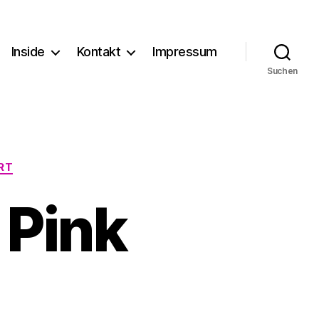
Inside
Kontakt
Impressum
Suchen
RT
 Pink