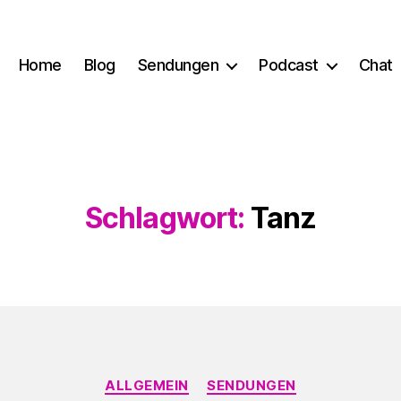
Home
Blog
Sendungen
Podcast
Chat
Schlagwort:
Tanz
Kategorien
ALLGEMEIN
SENDUNGEN