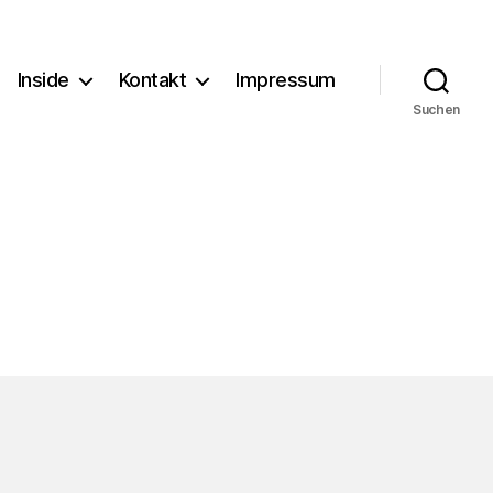
Inside
Kontakt
Impressum
Suchen