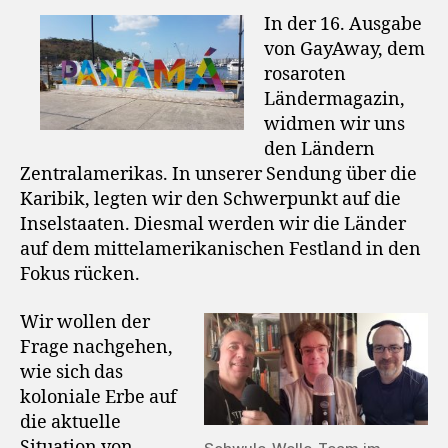
In der 16. Ausgabe
von GayAway, dem
rosaroten
Ländermagazin,
widmen wir uns
den Ländern
Zentralamerikas. In unserer Sendung über die
Karibik, legten wir den Schwerpunkt auf die
Inselstaaten. Diesmal werden wir die Länder
auf dem mittelamerikanischen Festland in den
Fokus rücken.
Wir wollen der
Frage nachgehen,
wie sich das
koloniale Erbe auf
die aktuelle
Situation von