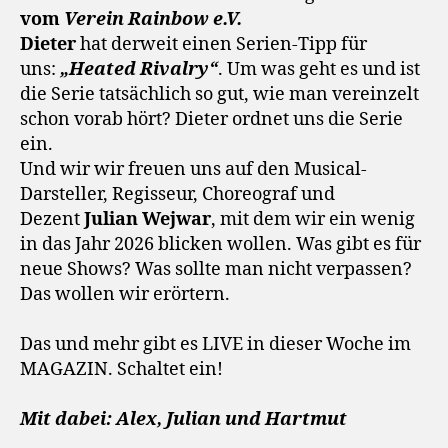
vom
Verein Rainbow e.V.
Dieter
hat derweit einen Serien-Tipp für
uns:
„Heated Rivalry“
. Um was geht es und ist
die Serie tatsächlich so gut, wie man vereinzelt
schon vorab hört? Dieter ordnet uns die Serie
ein.
Und wir wir freuen uns auf den Musical-
Darsteller, Regisseur, Choreograf und
Dezent
Julian Wejwar
, mit dem wir ein wenig
in das Jahr 2026 blicken wollen. Was gibt es für
neue Shows? Was sollte man nicht verpassen?
Das wollen wir erörtern.
Das und mehr gibt es LIVE in dieser Woche im
MAGAZIN. Schaltet ein!
Mit dabei: Alex, Julian und Hartmut