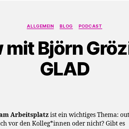
Kategorien
ALLGEMEIN
BLOG
PODCAST
w mit Björn Gröz
GLAD
am Arbeitsplatz
ist ein wichtiges Thema: out
ch vor den Kolleg*innen oder nicht? Gibt es