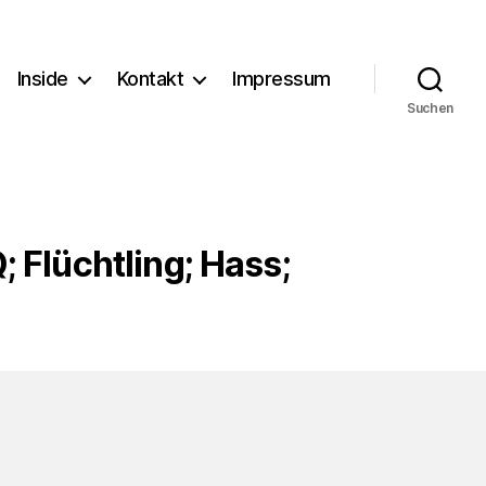
Inside
Kontakt
Impressum
Suchen
 Flüchtling; Hass;