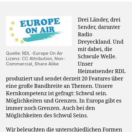
Drei Länder, drei
Sender, darunter
Radio
Dreyeckland. Und
mit dabei, die
Quelle: RDL -Europe On Air
Schwule Welle.
Lizenz: CC Attribution, Non-
Unser
Commercial, Share Alike
Heimatsender RDL
produziert und sendet derzeit 20 Features über
eine große Bandbreite an Themen. Unsere
Kernkompetenz ist gefragt: Schwul sein.
Möglichkeiten und Grenzen. In Europa gibt es
immer noch Grenzen. Auch bei den
Möglichkeiten des Schwul Seins.
Wir beleuchten die unterschiedlichen Formen