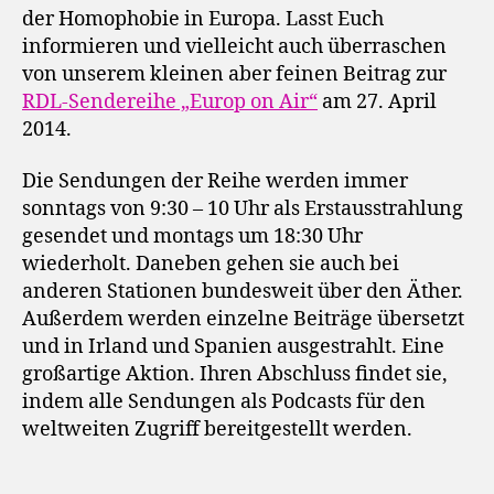
der Homophobie in Europa. Lasst Euch
informieren und vielleicht auch überraschen
von unserem kleinen aber feinen Beitrag zur
RDL-Sendereihe „Europ on Air“
am 27. April
2014.
Die Sendungen der Reihe werden immer
sonntags von 9:30 – 10 Uhr als Erstausstrahlung
gesendet und montags um 18:30 Uhr
wiederholt. Daneben gehen sie auch bei
anderen Stationen bundesweit über den Äther.
Außerdem werden einzelne Beiträge übersetzt
und in Irland und Spanien ausgestrahlt. Eine
großartige Aktion. Ihren Abschluss findet sie,
indem alle Sendungen als Podcasts für den
weltweiten Zugriff bereitgestellt werden.