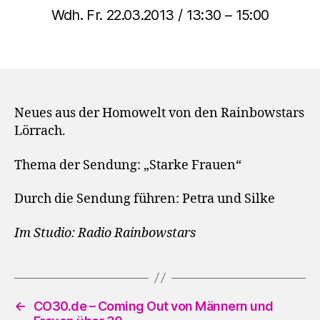
Wdh. Fr. 22.03.2013 / 13:30 – 15:00
Neues aus der Homowelt von den Rainbowstars
Lörrach.
Thema der Sendung: „Starke Frauen“
Durch die Sendung führen: Petra und Silke
Im Studio: Radio Rainbowstars
←
CO30.de – Coming Out von Männern und