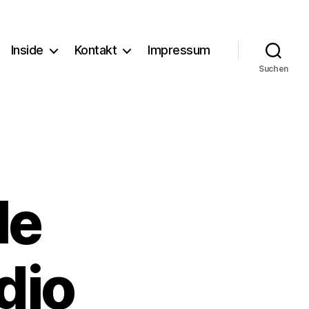
Inside
Kontakt
Impressum
Suchen
le
dio