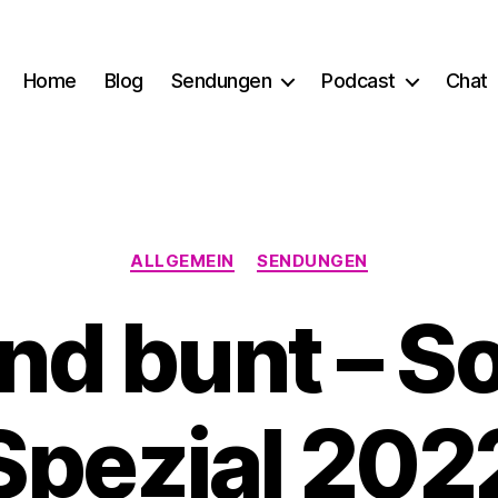
Home
Blog
Sendungen
Podcast
Chat
Kategorien
ALLGEMEIN
SENDUNGEN
nd bunt – 
Spezial 202