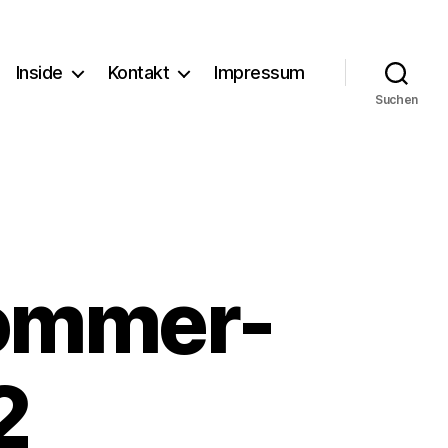
Inside
Kontakt
Impressum
Suchen
Sommer-
2