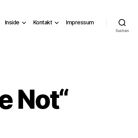
Inside
Kontakt
Impressum
Suchen
e Not“