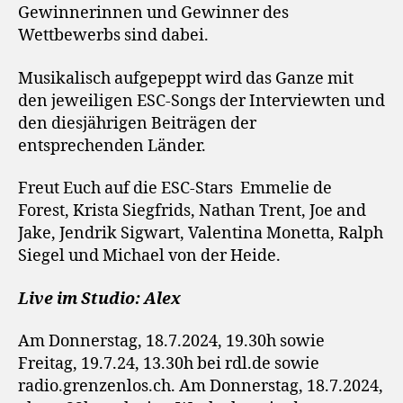
Gewinnerinnen und Gewinner des
Wettbewerbs sind dabei.
Musikalisch aufgepeppt wird das Ganze mit
den jeweiligen ESC-Songs der Interviewten und
den diesjährigen Beiträgen der
entsprechenden Länder.
Freut Euch auf die ESC-Stars Emmelie de
Forest, Krista Siegfrids, Nathan Trent, Joe and
Jake, Jendrik Sigwart, Valentina Monetta, Ralph
Siegel und Michael von der Heide.
Live im Studio: Alex
Am Donnerstag, 18.7.2024, 19.30h sowie
Freitag, 19.7.24, 13.30h bei rdl.de sowie
radio.grenzenlos.ch. Am Donnerstag, 18.7.2024,