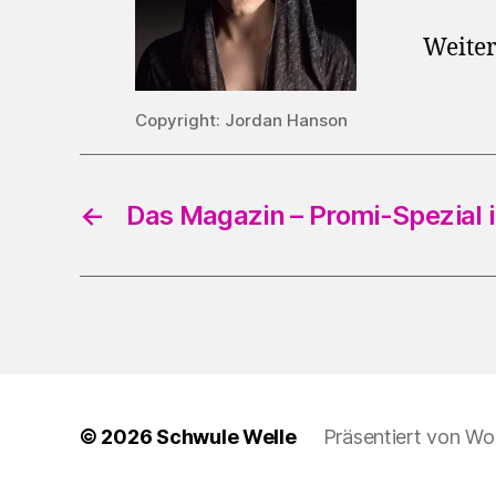
Weiter
Copyright: Jordan Hanson
←
Das Magazin – Promi-Spezial 
© 2026
Schwule Welle
Präsentiert von Wo