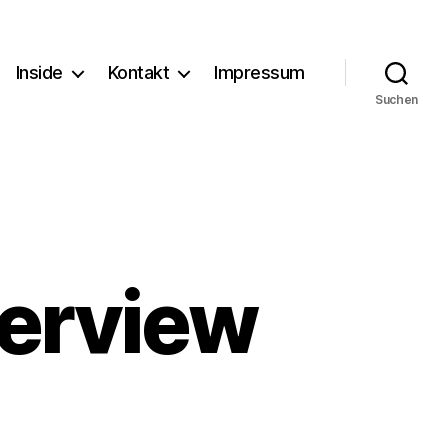
Inside
Kontakt
Impressum
Suchen
terview