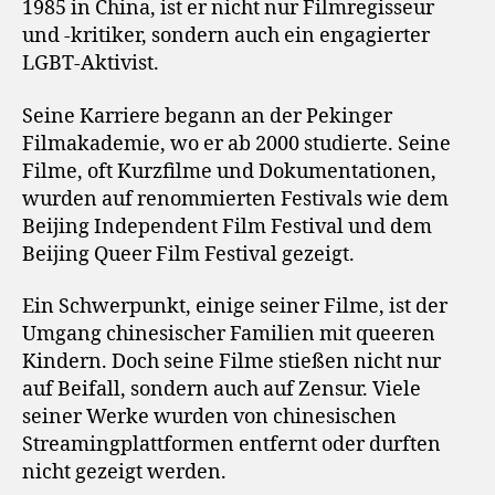
1985 in China, ist er nicht nur Filmregisseur
und -kritiker, sondern auch ein engagierter
LGBT-Aktivist.
Seine Karriere begann an der Pekinger
Filmakademie, wo er ab 2000 studierte. Seine
Filme, oft Kurzfilme und Dokumentationen,
wurden auf renommierten Festivals wie dem
Beijing Independent Film Festival und dem
Beijing Queer Film Festival gezeigt.
Ein Schwerpunkt, einige seiner Filme, ist der
Umgang chinesischer Familien mit queeren
Kindern. Doch seine Filme stießen nicht nur
auf Beifall, sondern auch auf Zensur. Viele
seiner Werke wurden von chinesischen
Streamingplattformen entfernt oder durften
nicht gezeigt werden.