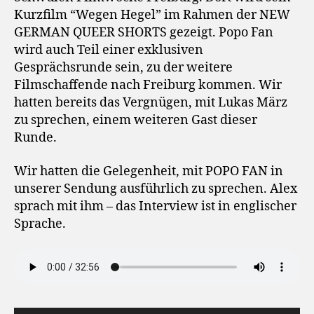
Kurzfilm “Wegen Hegel” im Rahmen der NEW
GERMAN QUEER SHORTS gezeigt. Popo Fan
wird auch Teil einer exklusiven
Gesprächsrunde sein, zu der weitere
Filmschaffende nach Freiburg kommen. Wir
hatten bereits das Vergnügen, mit Lukas März
zu sprechen, einem weiteren Gast dieser
Runde.
Wir hatten die Gelegenheit, mit POPO FAN in
unserer Sendung ausführlich zu sprechen. Alex
sprach mit ihm – das Interview ist in englischer
Sprache.