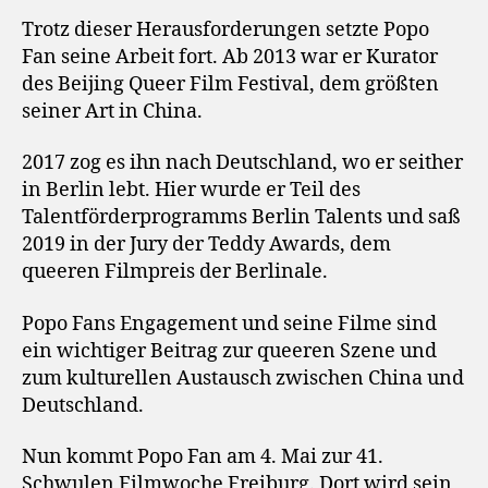
Trotz dieser Herausforderungen setzte Popo
Fan seine Arbeit fort. Ab 2013 war er Kurator
des Beijing Queer Film Festival, dem größten
seiner Art in China.
2017 zog es ihn nach Deutschland, wo er seither
in Berlin lebt. Hier wurde er Teil des
Talentförderprogramms Berlin Talents und saß
2019 in der Jury der Teddy Awards, dem
queeren Filmpreis der Berlinale.
Popo Fans Engagement und seine Filme sind
ein wichtiger Beitrag zur queeren Szene und
zum kulturellen Austausch zwischen China und
Deutschland.
Nun kommt Popo Fan am 4. Mai zur 41.
Schwulen Filmwoche Freiburg. Dort wird sein