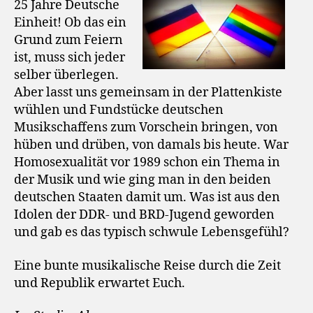
25 Jahre Deutsche
Einheit! Ob das ein
Grund zum Feiern
ist, muss sich jeder
selber überlegen.
Aber lasst uns gemeinsam in der Plattenkiste
wühlen und Fundstücke deutschen
Musikschaffens zum Vorschein bringen, von
hüben und drüben, von damals bis heute. War
Homosexualität vor 1989 schon ein Thema in
der Musik und wie ging man in den beiden
deutschen Staaten damit um. Was ist aus den
Idolen der DDR- und BRD-Jugend geworden
und gab es das typisch schwule Lebensgefühl?
Eine bunte musikalische Reise durch die Zeit
und Republik erwartet Euch.