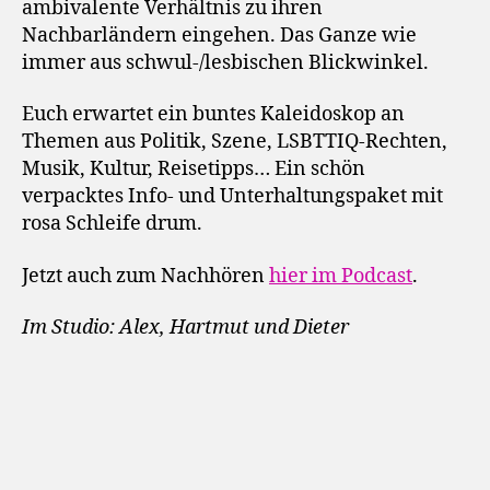
ambivalente Verhältnis zu ihren
Nachbarländern eingehen. Das Ganze wie
immer aus schwul-/lesbischen Blickwinkel.
Euch erwartet ein buntes Kaleidoskop an
Themen aus Politik, Szene, LSBTTIQ-Rechten,
Musik, Kultur, Reisetipps… Ein schön
verpacktes Info- und Unterhaltungspaket mit
rosa Schleife drum.
Jetzt auch zum Nachhören
hier im Podcast
.
Im Studio: Alex, Hartmut und Dieter