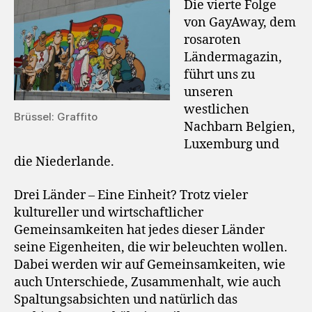
Die vierte Folge
von GayAway, dem
rosaroten
Ländermagazin,
führt uns zu
unseren
westlichen
Brüssel: Graffito
Nachbarn Belgien,
Luxemburg und
die Niederlande.
Drei Länder – Eine Einheit? Trotz vieler
kultureller und wirtschaftlicher
Gemeinsamkeiten hat jedes dieser Länder
seine Eigenheiten, die wir beleuchten wollen.
Dabei werden wir auf Gemeinsamkeiten, wie
auch Unterschiede, Zusammenhalt, wie auch
Spaltungsabsichten und natürlich das