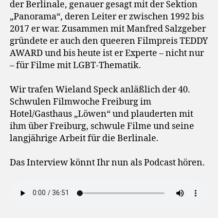
der Berlinale, genauer gesagt mit der Sektion
„Panorama“, deren Leiter er zwischen 1992 bis
2017 er war. Zusammen mit Manfred Salzgeber
gründete er auch den queeren Filmpreis TEDDY
AWARD und bis heute ist er Experte – nicht nur
– für Filme mit LGBT-Thematik.
Wir trafen Wieland Speck anläßlich der 40.
Schwulen Filmwoche Freiburg im
Hotel/Gasthaus „Löwen“ und plauderten mit
ihm über Freiburg, schwule Filme und seine
langjährige Arbeit für die Berlinale.
Das Interview könnt Ihr nun als Podcast hören.