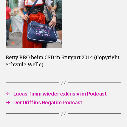
Betty BBQ beim CSD in Stutgart 2014 (Copyright
Schwule Welle).
←
Lucas Timm wieder exklusiv im Podcast
→
Der Griff ins Regal im Podcast