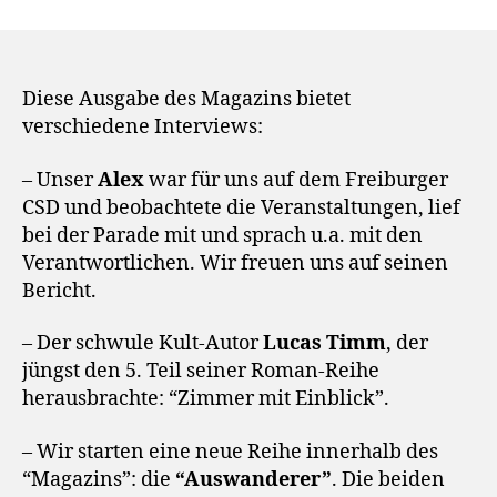
Diese Ausgabe des Magazins bietet
verschiedene Interviews:
– Unser
Alex
war für uns auf dem Freiburger
CSD und beobachtete die Veranstaltungen, lief
bei der Parade mit und sprach u.a. mit den
Verantwortlichen. Wir freuen uns auf seinen
Bericht.
– Der schwule Kult-Autor
Lucas Timm
, der
jüngst den 5. Teil seiner Roman-Reihe
herausbrachte: “Zimmer mit Einblick”.
– Wir starten eine neue Reihe innerhalb des
“Magazins”: die
“Auswanderer”
. Die beiden