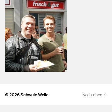
© 2026
Schwule Welle
Nach oben
↑