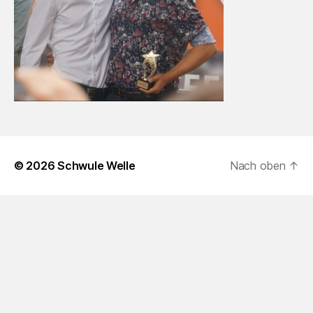
© 2026
Schwule Welle
Nach oben
↑