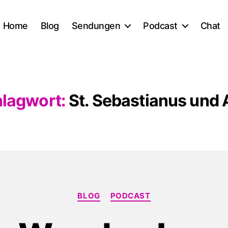
Home
Blog
Sendungen
Podcast
Chat
lagwort:
St. Sebastianus und 
Kategorien
BLOG
PODCAST