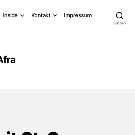
Inside
Kontakt
Impressum
Suchen
Afra