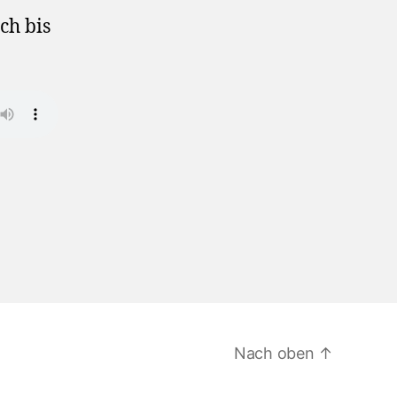
ch bis
Nach oben
↑