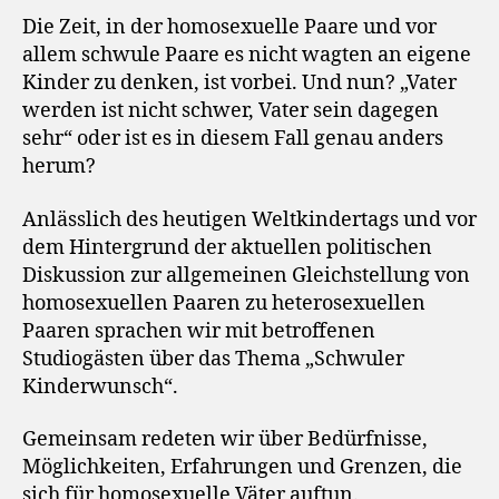
Die Zeit, in der homosexuelle Paare und vor
allem schwule Paare es nicht wagten an eigene
Kinder zu denken, ist vorbei. Und nun? „Vater
werden ist nicht schwer, Vater sein dagegen
sehr“ oder ist es in diesem Fall genau anders
herum?
Anlässlich des heutigen Weltkindertags und vor
dem Hintergrund der aktuellen politischen
Diskussion zur allgemeinen Gleichstellung von
homosexuellen Paaren zu heterosexuellen
Paaren sprachen wir mit betroffenen
Studiogästen über das Thema „Schwuler
Kinderwunsch“.
Gemeinsam redeten wir über Bedürfnisse,
Möglichkeiten, Erfahrungen und Grenzen, die
sich für homosexuelle Väter auftun.