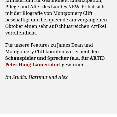
Ministerium für Gesundheit, Emanzipation,
Pflege und Alter des Landes NRW. Er hat sich
mit der Biografie von Montgomery Clift
beschäftigt und bei queer.de am vergangenen
Oktober einen sehr aufschlussreichen Artikel
veröffentlicht.
Für unsere Features zu James Dean und
Montgomery Clift konnten wir erneut den
Schauspieler und Sprecher (u.a. für ARTE)
Peter Haug-Lamersdorf
gewinnen.
Im Studio: Hartmut und Alex