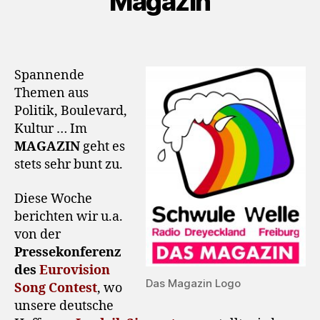
Magazin
Spannende
Themen aus
Politik, Boulevard,
Kultur … Im
MAGAZIN
geht es
stets sehr bunt zu.
Diese Woche
berichten wir u.a.
von der
Pressekonferenz
des
Eurovision
Das Magazin Logo
Song Contest
, wo
unsere deutsche