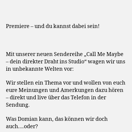
Premiere – und du kannst dabei sein!
Mit unserer neuen Sendereihe „Call Me Maybe
– dein direkter Draht ins Studio“
wagen wir uns
in unbekannte Welten vor:
Wir stellen ein Thema vor und wollen von euch
eure Meinungen und Amerkungen dazu hören
– direkt und live über das Telefon in der
Sendung.
Was Domian kann, das können wir doch
auch….oder?