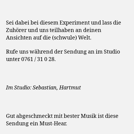
Sei dabei bei diesem Experiment und lass die
Zuhörer und uns teilhaben an deinen
Ansichten auf die (schwule) Welt.
Rufe uns während der Sendung an im Studio
unter 0761 / 31 0 28.
Im Studio: Sebastian, Hartmut
Gut abgeschmeckt mit bester Musik ist diese
Sendung ein Must-Hear.