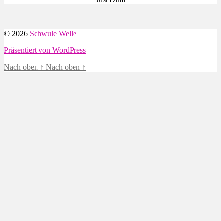
© 2026
Schwule Welle
Präsentiert von WordPress
Nach oben
↑
Nach oben
↑