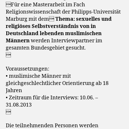
Für eine Masterarbeit im Fach
Religionswissenschaft der Philipps-Universität
Marburg mit dem
Thema: sexuelles und
religiöses Selbstverständnis von in
Deutschland lebenden muslimischen
Männern
werden Interviewpartner im
gesamten Bundesgebiet gesucht.

Voraussetzungen:
• muslimische Männer mit
gleichgeschlechtlicher Orientierung ab 18
Jahren
• Zeitraum für die Interviews: 10.06. –
31.08.2013

Die teilnehmenden Personen werden