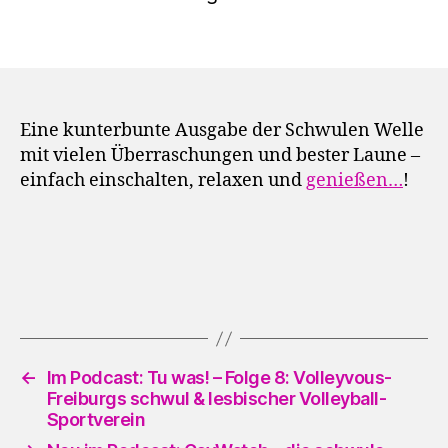
Eine kunterbunte Ausgabe der Schwulen Welle
mit vielen Überraschungen und bester Laune –
einfach einschalten, relaxen und
genießen…
!
←
Im Podcast: Tu was! – Folge 8: Volleyvous-
Freiburgs schwul & lesbischer Volleyball-
Sportverein