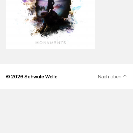
© 2026
Schwule Welle
Nach oben
↑