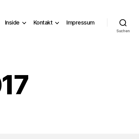
Inside
Kontakt
Impressum
Suchen
017