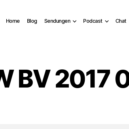
Home
Blog
Sendungen
Podcast
Chat
 BV 2017 