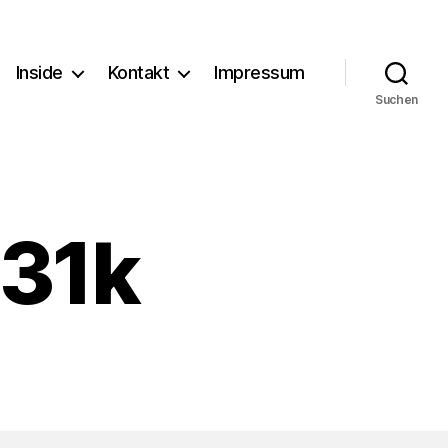
Inside
Kontakt
Impressum
Suchen
31k