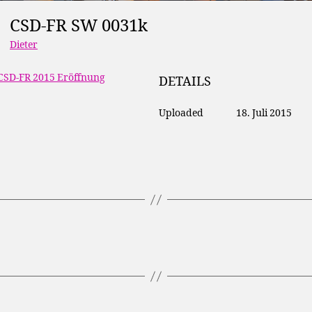
CSD-FR SW 0031k
Dieter
CSD-FR 2015 Eröffnung
DETAILS
Uploaded
18. Juli 2015