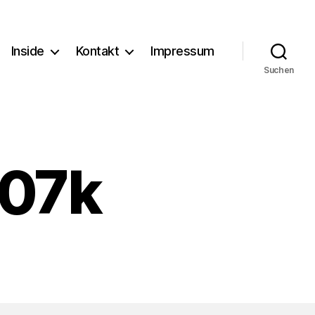
Inside
Kontakt
Impressum
Suchen
07k