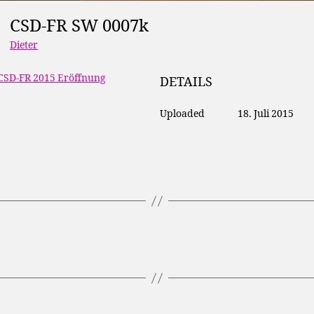
CSD-FR SW 0007k
Dieter
CSD-FR 2015 Eröffnung
DETAILS
Uploaded
18. Juli 2015