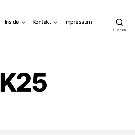
Inside
Kontakt
Impressum
Suchen
 K25