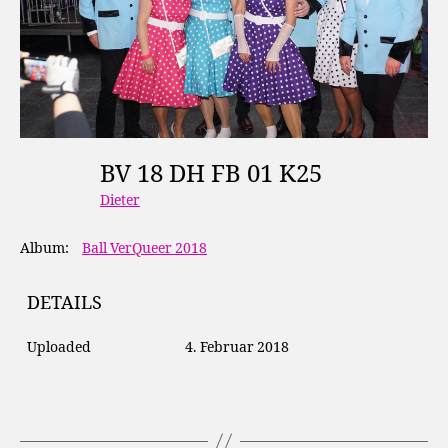
BV 18 DH FB 01 K25
Dieter
Album:
Ball VerQueer 2018
DETAILS
Uploaded
4. Februar 2018