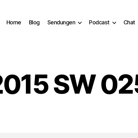
Home
Blog
Sendungen
Podcast
Chat
015 SW 02