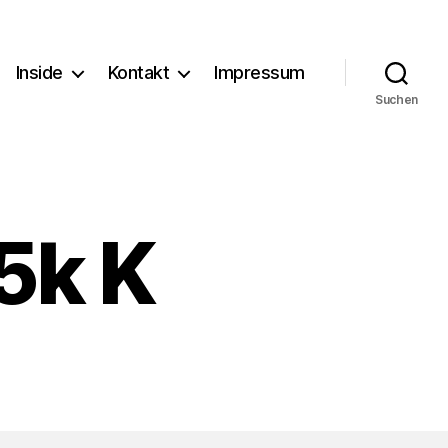
Inside
Kontakt
Impressum
Suchen
5k K