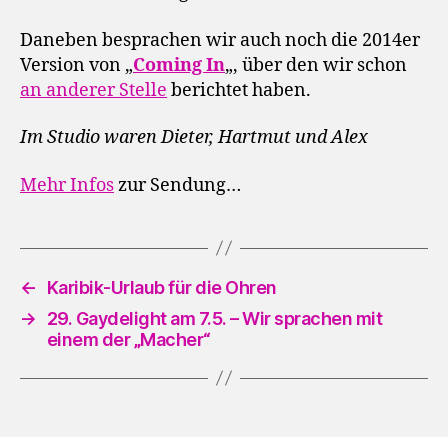
Daneben besprachen wir auch noch die 2014er
Version von „
Coming In
„, über den wir schon
an anderer Stelle
berichtet haben.
Im Studio waren Dieter, Hartmut und Alex
Mehr Infos
zur Sendung…
←
Karibik-Urlaub für die Ohren
→
29. Gaydelight am 7.5. – Wir sprachen mit
einem der „Macher“